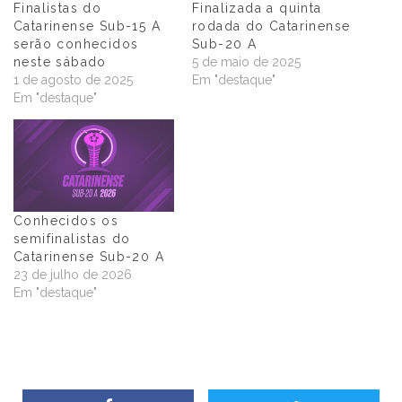
Finalistas do
Finalizada a quinta
Catarinense Sub-15 A
rodada do Catarinense
serão conhecidos
Sub-20 A
neste sábado
5 de maio de 2025
1 de agosto de 2025
Em "destaque"
Em "destaque"
Conhecidos os
semifinalistas do
Catarinense Sub-20 A
23 de julho de 2026
Em "destaque"