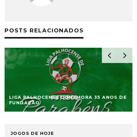
POSTS RELACIONADOS
LIGA PALHOCENSE COMEMORA 35 ANOS DE
FUNDAÇÃO
JOGOS DE HOJE