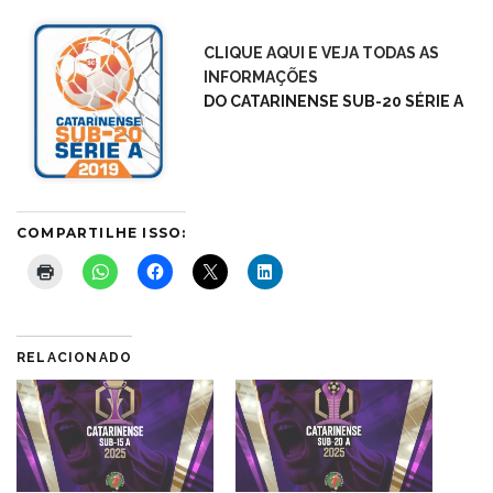
CLIQUE AQUI E VEJA TODAS AS
INFORMAÇÕES
DO CATARINENSE SUB-20 SÉRIE A
COMPARTILHE ISSO:
RELACIONADO