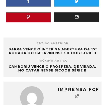
ARTIGO ANTERIOR
BARRA VENCE O INTER NA ABERTURA DA 15ª
RODADA DO CATARINENSE SICOOB SÉRIE B
PRÓXIMO ARTIGO
CAMBORIÚ VENCE O PRÓSPERA, DE VIRADA,
NO CATARINENSE SICOOB SÉRIE B
IMPRENSA FCF