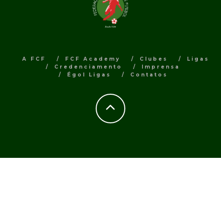
A FCF
FCF Academy
Clubes
Ligas
Credenciamento
Imprensa
Égol Ligas
Contatos