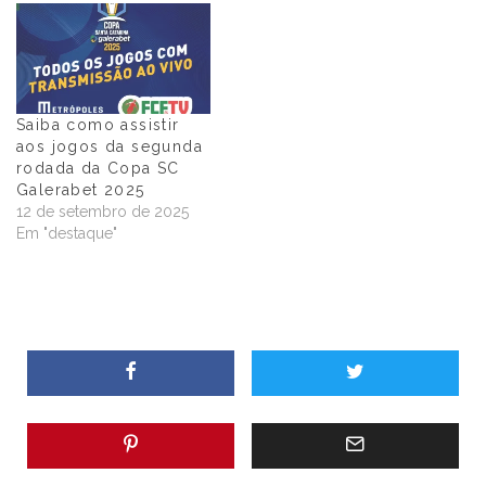
Saiba como assistir
aos jogos da segunda
rodada da Copa SC
Galerabet 2025
12 de setembro de 2025
Em "destaque"