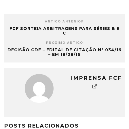
ARTIGO ANTERIOR
FCF SORTEIA ARBITRAGENS PARA SÉRIES B E
C
PRÓXIMO ARTIGO
DECISÃO CDE – EDITAL DE CITAÇÃO Nº 034/16
– EM 18/08/16
IMPRENSA FCF
POSTS RELACIONADOS