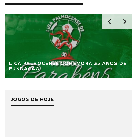
LIGA PALHOCENSE COMEMORA 35 ANOS DE
FUNDAÇÃO
JOGOS DE HOJE