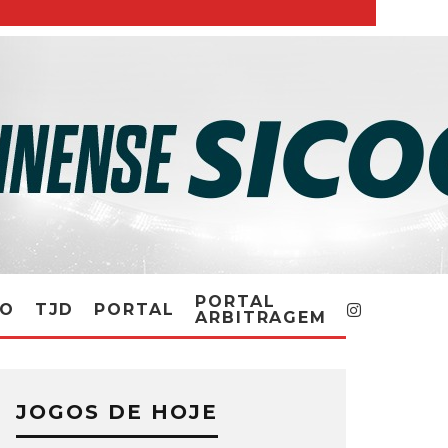
PORTAL
RO
TJD
PORTAL
ARBITRAGEM
JOGOS DE HOJE