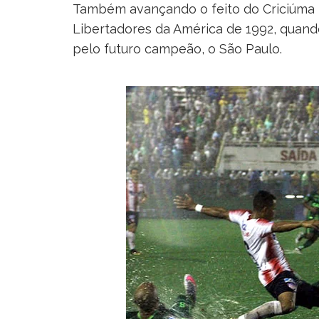
Também avançando o feito do Criciúma E
Libertadores da América de 1992, quando
pelo futuro campeão, o São Paulo.