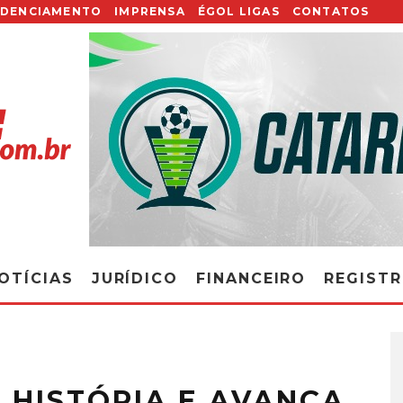
EDENCIAMENTO
IMPRENSA
ÉGOL LIGAS
CONTATOS
OTÍCIAS
JURÍDICO
FINANCEIRO
REGIST
 HISTÓRIA E AVANÇA