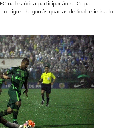
C na histórica participação na Copa
 o Tigre chegou às quartas de final, eliminado