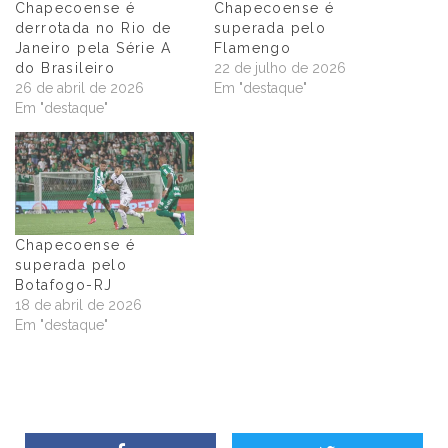
Chapecoense é
Chapecoense é
derrotada no Rio de
superada pelo
Janeiro pela Série A
Flamengo
do Brasileiro
22 de julho de 2026
26 de abril de 2026
Em "destaque"
Em "destaque"
Chapecoense é
superada pelo
Botafogo-RJ
18 de abril de 2026
Em "destaque"