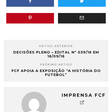
ARTIGO ANTERIOR
DECISÕES PLENO – EDITAL Nº 039/16 EM
16/09/16
PRÓXIMO ARTIGO
FCF APOIA A EXPOSIÇÃO “A HISTÓRIA DO
FUTEBOL”
IMPRENSA FCF