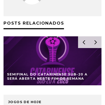
POSTS RELACIONADOS
SEMIFINAL DO CATARINENSE SUB-20 A
SERÁ ABERTA NESTE FIM DE SEMANA
JOGOS DE HOJE