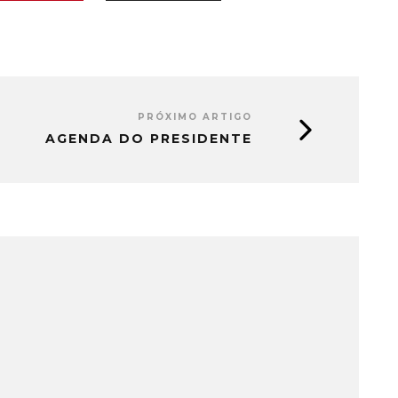
PRÓXIMO ARTIGO
AGENDA DO PRESIDENTE