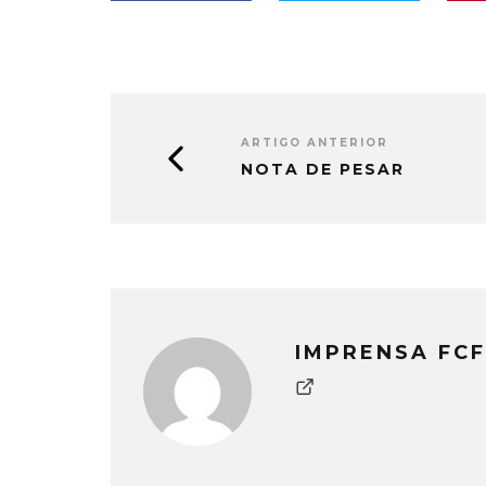
ARTIGO ANTERIOR
NOTA DE PESAR
IMPRENSA FCF