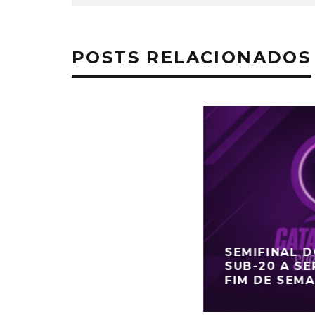
POSTS RELACIONADOS
SEMIFINAL 
SUB-20 A SE
FIM DE SEM