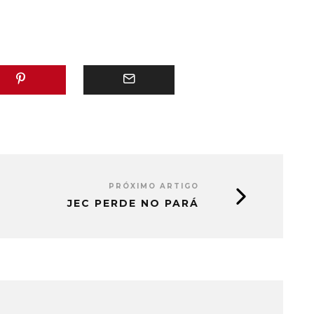
PRÓXIMO ARTIGO
JEC PERDE NO PARÁ