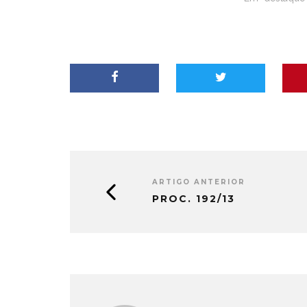
ARTIGO ANTERIOR
PROC. 192/13