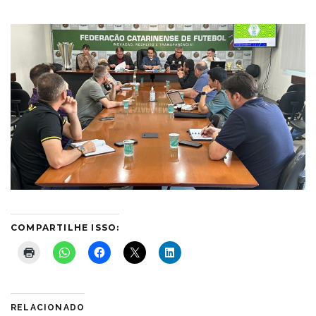
COMPARTILHE ISSO:
RELACIONADO