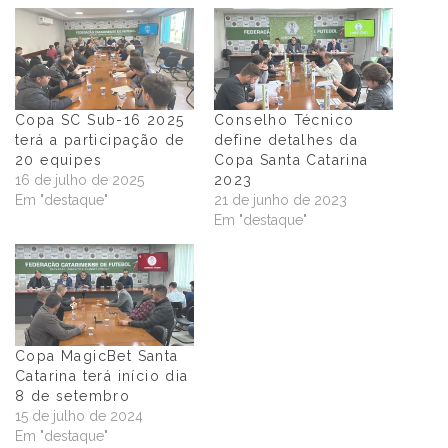
Copa SC Sub-16 2025
Conselho Técnico
terá a participação de
define detalhes da
20 equipes
Copa Santa Catarina
16 de julho de 2025
2023
Em "destaque"
21 de junho de 2023
Em "destaque"
Copa MagicBet Santa
Catarina terá início dia
8 de setembro
15 de julho de 2024
Em "destaque"