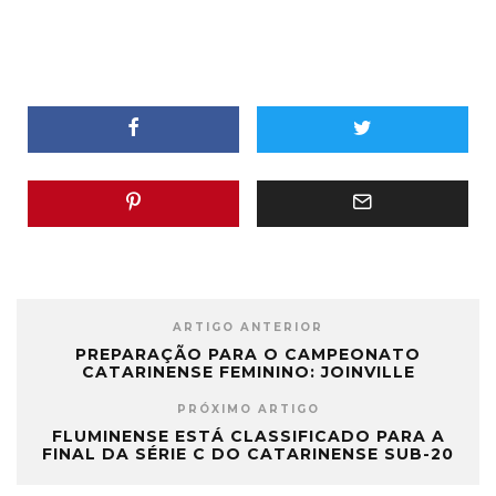
ARTIGO ANTERIOR
PREPARAÇÃO PARA O CAMPEONATO
CATARINENSE FEMININO: JOINVILLE
PRÓXIMO ARTIGO
FLUMINENSE ESTÁ CLASSIFICADO PARA A
FINAL DA SÉRIE C DO CATARINENSE SUB-20