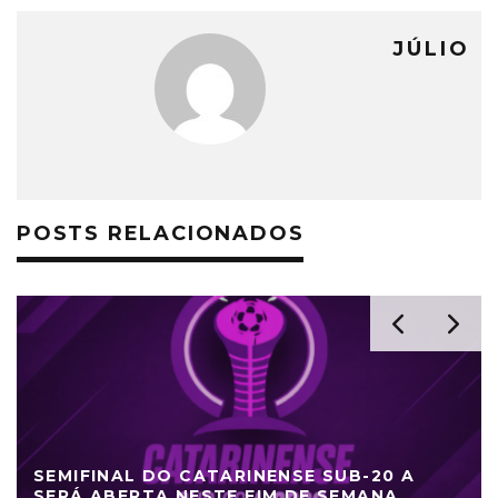
JÚLIO
POSTS RELACIONADOS
SEMIFINAL DO CATARINENSE SUB-20 A
SERÁ ABERTA NESTE FIM DE SEMANA