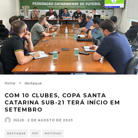
Home
destaque
COM 10 CLUBES, COPA SANTA
CATARINA SUB-21 TERÁ INÍCIO EM
SETEMBRO
JÚLIO
·
2 DE AGOSTO DE 2023
DESTAQUE
FCF
NOTÍCIAS