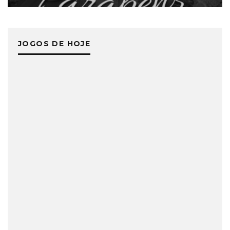
JOGOS DE HOJE