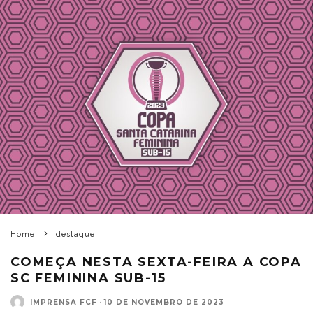
Home
destaque
COMEÇA NESTA SEXTA-FEIRA A COPA
SC FEMININA SUB-15
IMPRENSA FCF
·
10 DE NOVEMBRO DE 2023