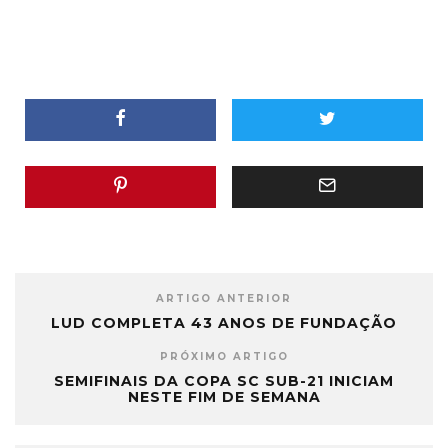
ARTIGO ANTERIOR
LUD COMPLETA 43 ANOS DE FUNDAÇÃO
PRÓXIMO ARTIGO
SEMIFINAIS DA COPA SC SUB-21 INICIAM
NESTE FIM DE SEMANA