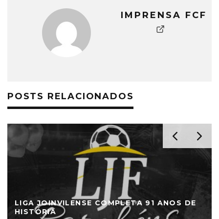
IMPRENSA FCF
POSTS RELACIONADOS
LIGA JOINVILENSE COMPLETA 91 ANOS DE
HISTÓRIA