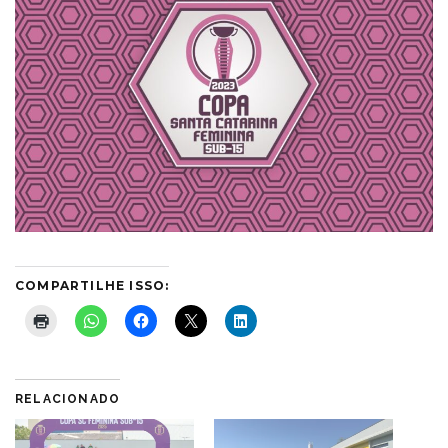
COMPARTILHE ISSO:
RELACIONADO