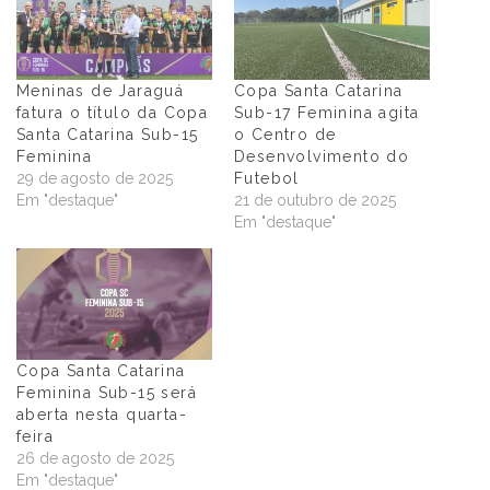
Meninas de Jaraguá
Copa Santa Catarina
fatura o título da Copa
Sub-17 Feminina agita
Santa Catarina Sub-15
o Centro de
Feminina
Desenvolvimento do
29 de agosto de 2025
Futebol
Em "destaque"
21 de outubro de 2025
Em "destaque"
Copa Santa Catarina
Feminina Sub-15 será
aberta nesta quarta-
feira
26 de agosto de 2025
Em "destaque"