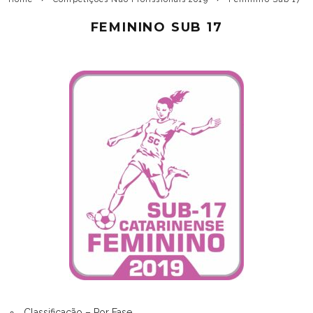
FEMININO SUB 17
Classificação – Por Fase