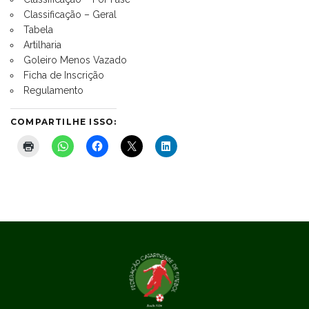
Classificação – Geral
Tabela
Artilharia
Goleiro Menos Vazado
Ficha de Inscrição
Regulamento
COMPARTILHE ISSO: