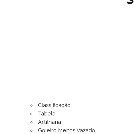
Classificação
Tabela
Artilharia
Goleiro Menos Vazado