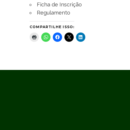
Ficha de Inscrição
Regulamento
COMPARTILHE ISSO: