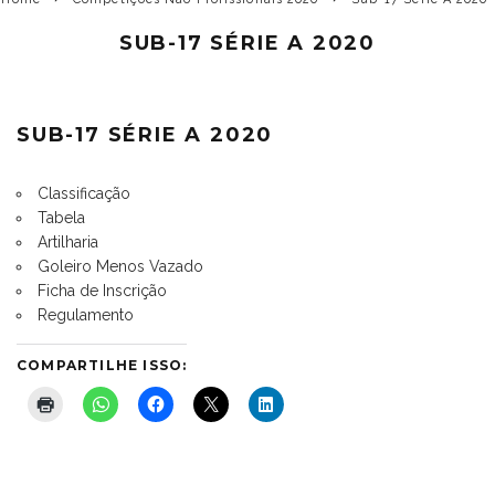
SUB-17 SÉRIE A 2020
SUB-17 SÉRIE A 2020
Classificação
Tabela
Artilharia
Goleiro Menos Vazado
Ficha de Inscrição
Regulamento
COMPARTILHE ISSO: