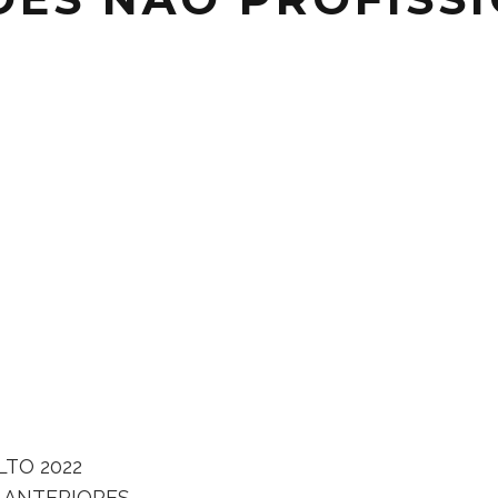
TO 2022
 ANTERIORES