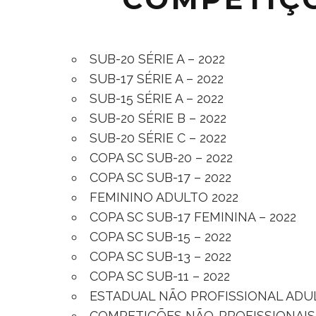
SUB-20 SÉRIE A – 2022
SUB-17 SÉRIE A – 2022
SUB-15 SÉRIE A – 2022
SUB-20 SÉRIE B – 2022
SUB-20 SÉRIE C – 2022
COPA SC SUB-20 – 2022
COPA SC SUB-17 – 2022
FEMININO ADULTO 2022
COPA SC SUB-17 FEMININA – 2022
COPA SC SUB-15 – 2022
COPA SC SUB-13 – 2022
COPA SC SUB-11 – 2022
ESTADUAL NÃO PROFISSIONAL ADUL
COMPETIÇÕES NÃO-PROFISSIONAIS