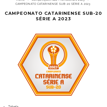
CAMPEONATO CATARINENSE SUB-20 SÉRIE A 2023
CAMPEONATO CATARINENSE SUB-20
SÉRIE A 2023
Tabela