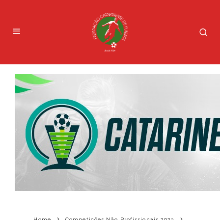
Home
Competições Não Profissionais 2023