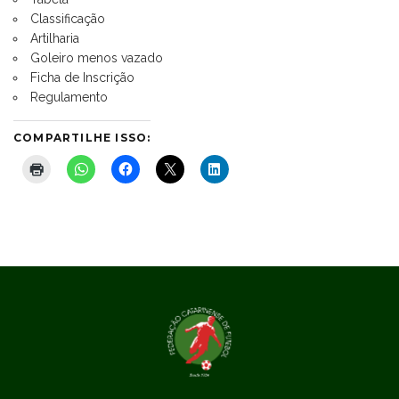
Classificação
Artilharia
Goleiro menos vazado
Ficha de Inscrição
Regulamento
COMPARTILHE ISSO: