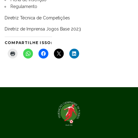
Regulamento
Diretriz Técnica de Competições
Diretriz de Imprensa Jogos Base 2023
COMPARTILHE ISSO: