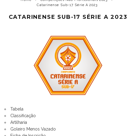
Catarinense Sub-17 Série A 2023
CATARINENSE SUB-17 SÉRIE A 2023
Tabela
Classificação
Artilharia
Goleiro Menos Vazado
Ficha de Inscrição