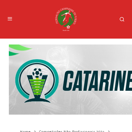
Home
Competições Não Profissionais 2023