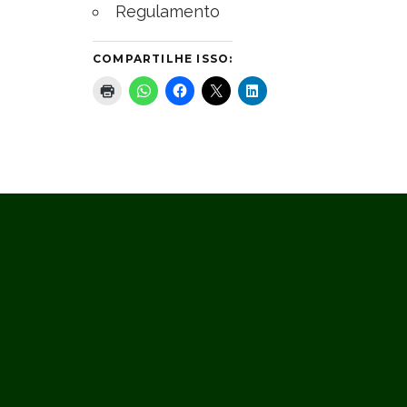
Regulamento
COMPARTILHE ISSO: