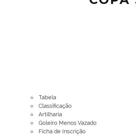
Tabela
Classificação
Artilharia
Goleiro Menos Vazado
Ficha de Inscrição