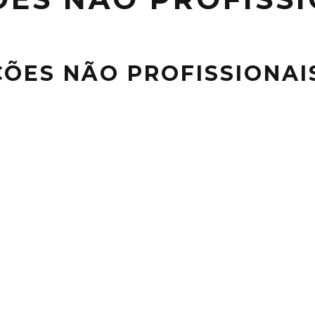
ÕES NÃO PROFISSIONAI