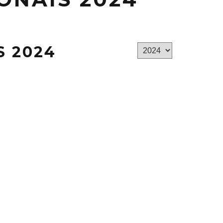
S 2024