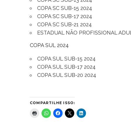
COPA SC SUB-15 2024
COPA SC SUB-17 2024
COPA SC SUB-21 2024
ESTADUAL NÃO PROFISSIONAL ADU
COPA SUL 2024
COPA SUL SUB-15 2024
COPA SUL SUB-17 2024
COPA SUL SUB-20 2024
COMPARTILHE ISSO: