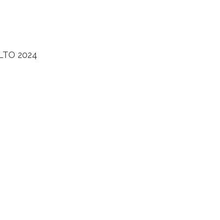
LTO 2024