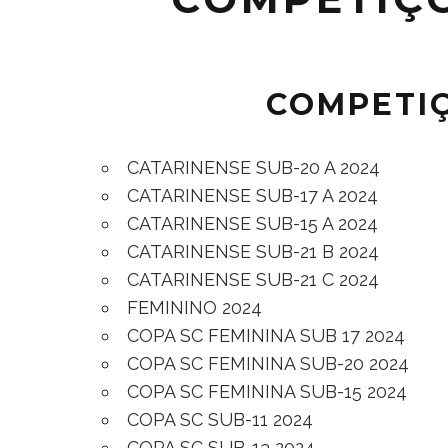
COMPETIÇ
CATARINENSE SUB-20 A 2024
CATARINENSE SUB-17 A 2024
CATARINENSE SUB-15 A 2024
CATARINENSE SUB-21 B 2024
CATARINENSE SUB-21 C 2024
FEMININO 2024
COPA SC FEMININA SUB 17 2024
COPA SC FEMININA SUB-20 2024
COPA SC FEMININA SUB-15 2024
COPA SC SUB-11 2024
COPA SC SUB-13 2024