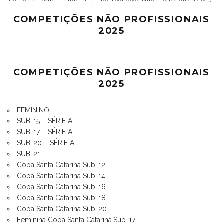
COMPETIÇÕES NÃO PROFISSIONAIS
2025
COMPETIÇÕES NÃO PROFISSIONAIS
2025
FEMININO
SUB-15 – SÉRIE A
SUB-17 – SÉRIE A
SUB-20 – SÉRIE A
SUB-21
Copa Santa Catarina Sub-12
Copa Santa Catarina Sub-14
Copa Santa Catarina Sub-16
Copa Santa Catarina Sub-18
Copa Santa Catarina Sub-20
Feminina Copa Santa Catarina Sub-17