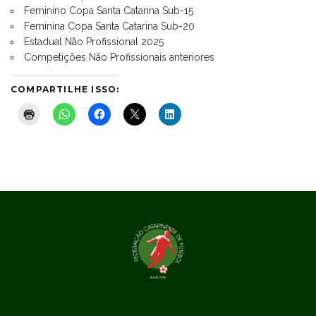
Feminino Copa Santa Catarina Sub-15
Feminina Copa Santa Catarina Sub-20
Estadual Não Profissional 2025
Competições Não Profissionais anteriores
COMPARTILHE ISSO: