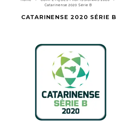
Catarinense 2020 Série B
CATARINENSE 2020 SÉRIE B