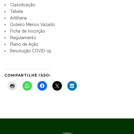
Classificação
Tabela
Artilharia
Goleiro Menos Vazado
Ficha de Inscrição
Regulamento
Plano de Ação
Resolução COVID-19
COMPARTILHE ISSO: