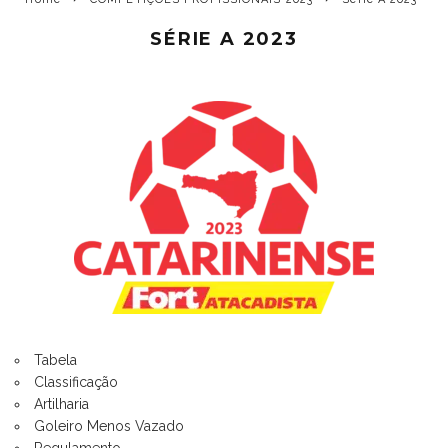
SÉRIE A 2023
Tabela
Classificação
Artilharia
Goleiro Menos Vazado
Regulamento