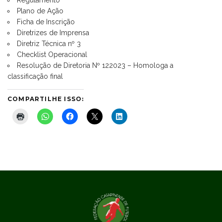
Plano de Ação
F
icha de Inscrição
Diretrizes de Imprensa
Diretriz Técnica nº 3
Checklist Operacional
Resolução de Diretoria Nº 122023 – Homologa a
classificação final
COMPARTILHE ISSO: