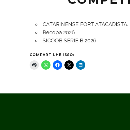
CATARINENSE FORT ATACADISTA. 
Recopa 2026
SICOOB SÉRIE B 2026
COMPARTILHE ISSO: