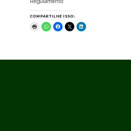
Regulamento
COMPARTILHE ISSO: