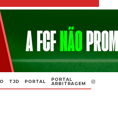
PORTAL
RO
TJD
PORTAL
ARBITRAGEM