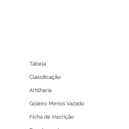
Tabela
Classificação
Artilharia
Goleiro Menos Vazado
Ficha de Inscrição