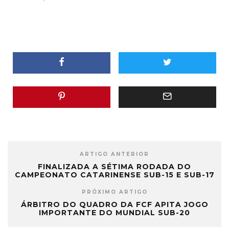
ARTIGO ANTERIOR
FINALIZADA A SÉTIMA RODADA DO
CAMPEONATO CATARINENSE SUB-15 E SUB-17
PRÓXIMO ARTIGO
ÁRBITRO DO QUADRO DA FCF APITA JOGO
IMPORTANTE DO MUNDIAL SUB-20