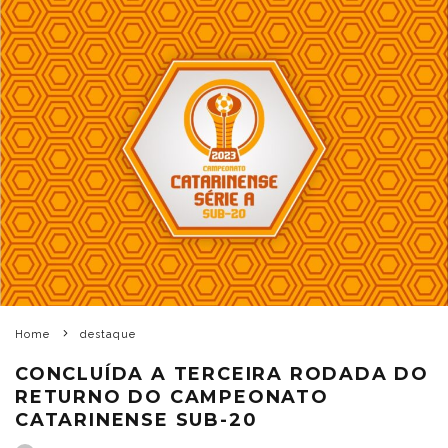
Home
destaque
CONCLUÍDA A TERCEIRA RODADA DO
RETURNO DO CAMPEONATO
CATARINENSE SUB-20