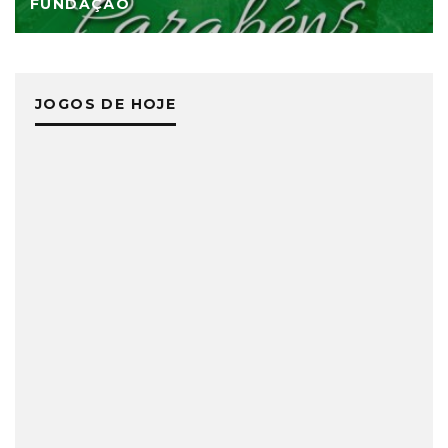
FUNDAÇÃO
JOGOS DE HOJE