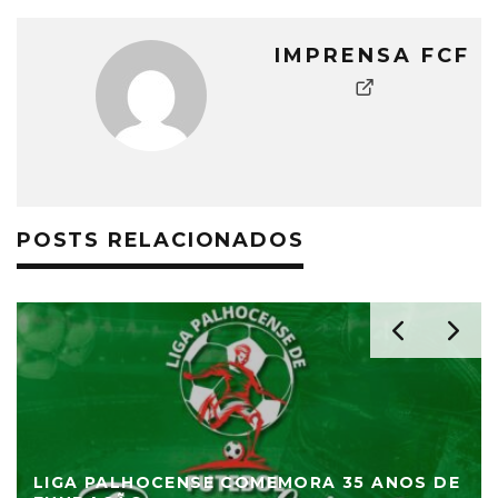
IMPRENSA FCF
POSTS RELACIONADOS
LIGA PALHOCENSE COMEMORA 35 ANOS DE