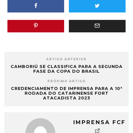
ARTIGO ANTERIOR
CAMBORIÚ SE CLASSIFICA PARA A SEGUNDA
FASE DA COPA DO BRASIL
PRÓXIMO ARTIGO
CREDENCIAMENTO DE IMPRENSA PARA A 10ª
RODADA DO CATARINENSE FORT
ATACADISTA 2023
IMPRENSA FCF