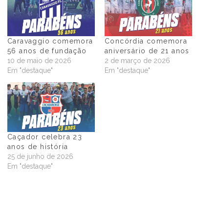
Caravaggio comemora
Concórdia comemora
56 anos de fundação
aniversário de 21 anos
10 de maio de 2026
2 de março de 2026
Em "destaque"
Em "destaque"
Caçador celebra 23
anos de história
25 de junho de 2026
Em "destaque"