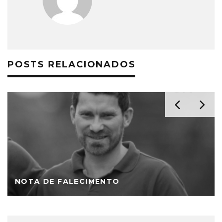
POSTS RELACIONADOS
NOTA DE FALECIMENTO