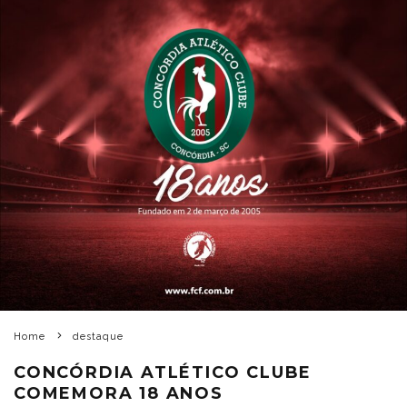
Home
destaque
CONCÓRDIA ATLÉTICO CLUBE
COMEMORA 18 ANOS