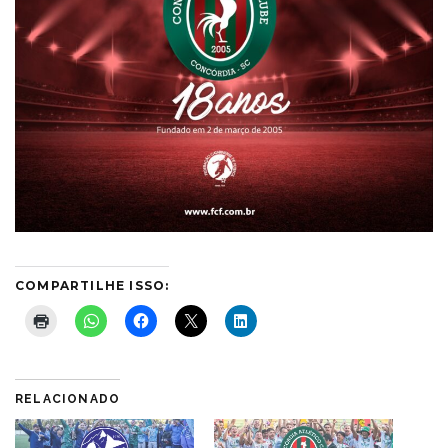
COMPARTILHE ISSO:
RELACIONADO