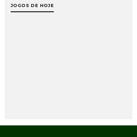
JOGOS DE HOJE