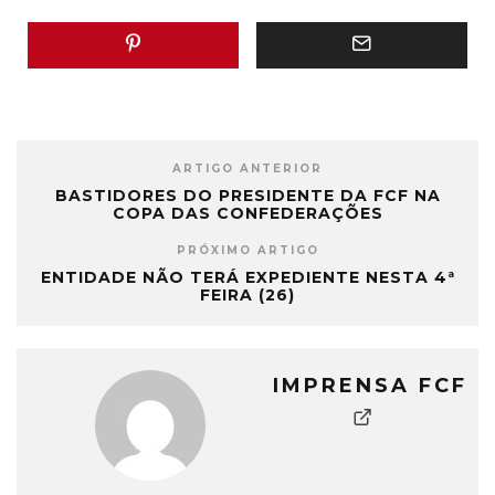
ARTIGO ANTERIOR
BASTIDORES DO PRESIDENTE DA FCF NA
COPA DAS CONFEDERAÇÕES
PRÓXIMO ARTIGO
ENTIDADE NÃO TERÁ EXPEDIENTE NESTA 4ª
FEIRA (26)
IMPRENSA FCF