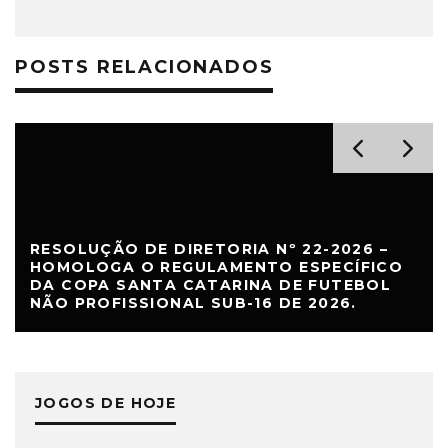
POSTS RELACIONADOS
RESOLUÇÃO DE DIRETORIA Nº 22-2026 –
HOMOLOGA O REGULAMENTO ESPECÍFICO
DA COPA SANTA CATARINA DE FUTEBOL
NÃO PROFISSIONAL SUB-16 DE 2026.
JOGOS DE HOJE