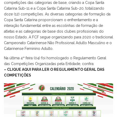
competições das categorias de base, criando a Copa Santa
Catarina Sub-11 e a Copa Santa Catarina Sub-20, totalizando
doze (12) competições. As diversas categorias de formação da
Copa Santa Catarina proporcionam o enfrentamento e a
interação fundamental entre as escolinhas de formação de
atletas e as categorias de base dos clubes profissionais do
nosso Estado. A FCF segue organizando para 2020 o tradicional
Campeonato Catarinense Não Profissional Adulto Masculino e o
Catarinense Feminino Adulto.
Na última 4ª feira (04) foi homologado o Regulamento Geral
das Competições Organizadas pela Entidade, confira:
– CLIQUE AQUI PARA LER O REGULAMENTO GERAL DAS
COMPETIÇÕES