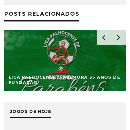
POSTS RELACIONADOS
LIGA PALHOCENSE COMEMORA 35 ANOS DE
FUNDAÇÃO
JOGOS DE HOJE