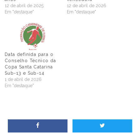
12 de abril de 2025
12 de abril de 2026
Em "destaque"
Em "destaque"
Data definida para o
Conselho Técnico da
Copa Santa Catarina
Sub-13 e Sub-14
1 de abril de 2026
Em "destaque"