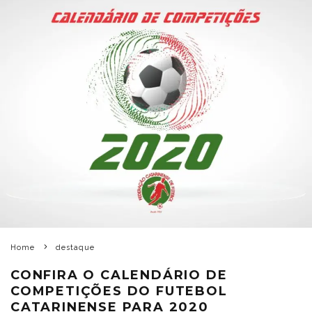
Home
destaque
CONFIRA O CALENDÁRIO DE
COMPETIÇÕES DO FUTEBOL
CATARINENSE PARA 2020