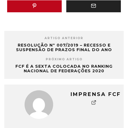
ARTIGO ANTERIOR
RESOLUÇÃO Nº 007/2019 – RECESSO E
SUSPENSÃO DE PRAZOS FINAL DO ANO
PRÓXIMO ARTIGO
FCF É A SEXTA COLOCADA NO RANKING
NACIONAL DE FEDERAÇÕES 2020
IMPRENSA FCF