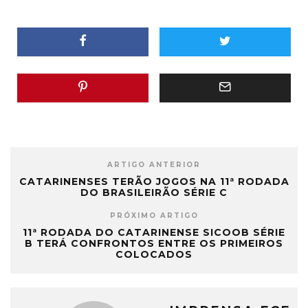
ARTIGO ANTERIOR
CATARINENSES TERÃO JOGOS NA 11ª RODADA
DO BRASILEIRÃO SÉRIE C
PRÓXIMO ARTIGO
11ª RODADA DO CATARINENSE SICOOB SÉRIE
B TERÁ CONFRONTOS ENTRE OS PRIMEIROS
COLOCADOS