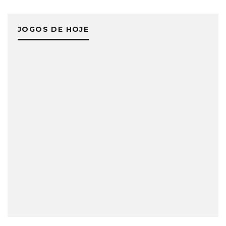
JOGOS DE HOJE