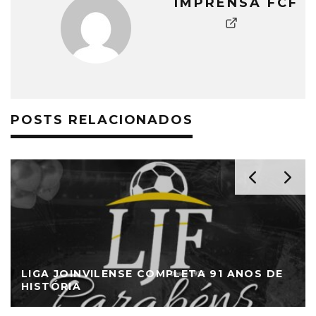
IMPRENSA FCF
POSTS RELACIONADOS
LIGA JOINVILENSE COMPLETA 91 ANOS DE
HISTÓRIA