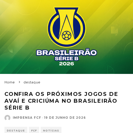
Home
destaque
CONFIRA OS PRÓXIMOS JOGOS DE
AVAÍ E CRICIÚMA NO BRASILEIRÃO
SÉRIE B
IMPRENSA FCF
·
19 DE JUNHO DE 2026
DESTAQUE
FCF
NOTÍCIAS