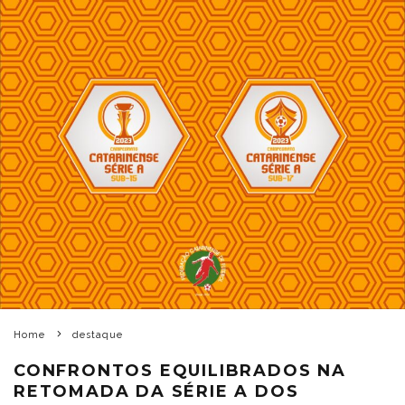
Home
destaque
CONFRONTOS EQUILIBRADOS NA
RETOMADA DA SÉRIE A DOS