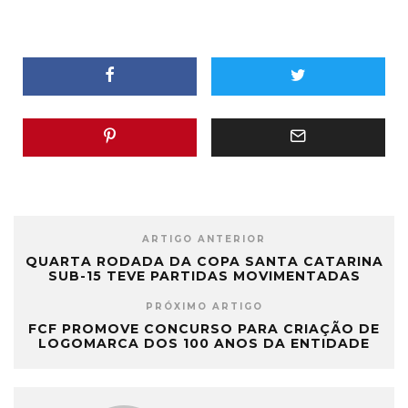
ARTIGO ANTERIOR
QUARTA RODADA DA COPA SANTA CATARINA
SUB-15 TEVE PARTIDAS MOVIMENTADAS
PRÓXIMO ARTIGO
FCF PROMOVE CONCURSO PARA CRIAÇÃO DE
LOGOMARCA DOS 100 ANOS DA ENTIDADE