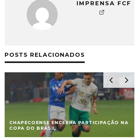
IMPRENSA FCF
POSTS RELACIONADOS
CHAPECOENSE ENCERRA PARTICIPAÇÃO NA
COPA DO BRASIL