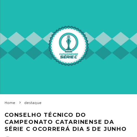
Home
destaque
CONSELHO TÉCNICO DO
CAMPEONATO CATARINENSE DA
SÉRIE C OCORRERÁ DIA 5 DE JUNHO