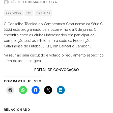
JÚLIO
·
24 DE MAIO DE 2024
DESTAQUE
FCF
NOTÍCIAS
O Conselho Técnico do Campeonato Catarinense da Série C
2024 está programado para ocorrer no dia 5 de junho. O
encontro entre os clubes interessados em participar da
competição será às 15h30min, na sede da Federação
Catarinense de Futebol (FCF), em Balneário Camboriú.
Na reunião será discutido e votado o regulamento específico,
além de assuntos gerais.
EDITAL DE CONVOCAÇÃO
COMPARTILHE ISSO:
RELACIONADO