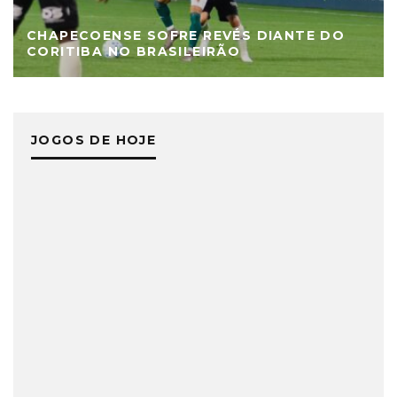
CHAPECOENSE SOFRE REVÉS DIANTE DO
CORITIBA NO BRASILEIRÃO
JOGOS DE HOJE