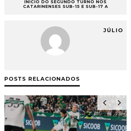
INÍCIO DO SEGUNDO TURNO NOS
CATARINENSES SUB-15 E SUB-17 A
JÚLIO
POSTS RELACIONADOS