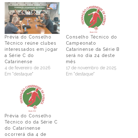
Prévia do Conselho
Conselho Técnico do
Técnico reúne clubes
Campeonato
interessados em jogar
Catarinense da Série B
a Série C do
será no dia 24 deste
Catarinense
mês
4 de fevereiro de 2026
17 de novembro de 2025
Em "destaque"
Em "destaque"
Prévia do Conselho
Técnico do da Série C
do Catarinense
ocorrerá dia 4 de