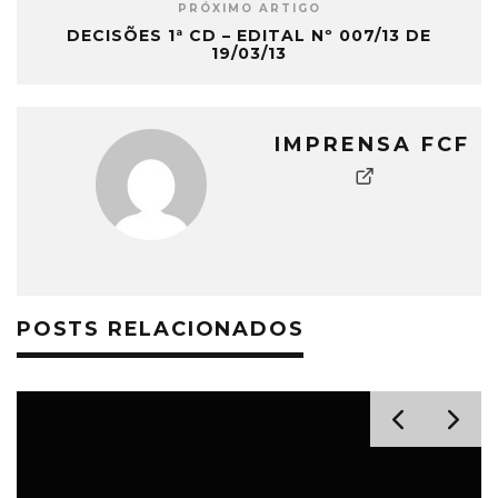
PRÓXIMO ARTIGO
DECISÕES 1ª CD – EDITAL Nº 007/13 DE
19/03/13
IMPRENSA FCF
POSTS RELACIONADOS