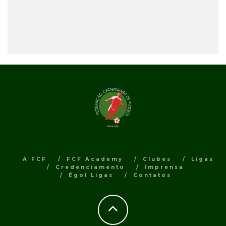
A FCF
FCF Academy
Clubes
Ligas
Credenciamento
Imprensa
Égol Ligas
Contatos