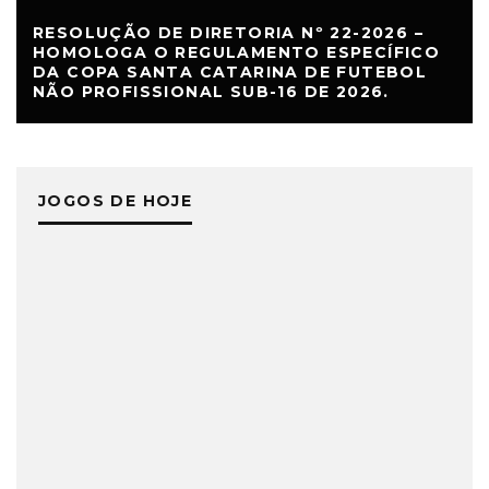
RESOLUÇÃO DE DIRETORIA Nº 22-2026 –
HOMOLOGA O REGULAMENTO ESPECÍFICO
DA COPA SANTA CATARINA DE FUTEBOL
NÃO PROFISSIONAL SUB-16 DE 2026.
JOGOS DE HOJE