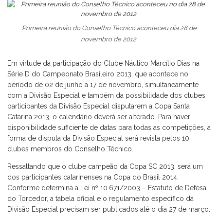
Primeira reunião do Conselho Técnico aconteceu dia 28 de
novembro de 2012.
Em virtude da participação do Clube Náutico Marcílio Dias na
Série D do Campeonato Brasileiro 2013, que acontece no
período de 02 de junho a 17 de novembro, simultaneamente
com a Divisão Especial e também da possibilidade dos clubes
participantes da Divisão Especial disputarem a Copa Santa
Catarina 2013, o calendário deverá ser alterado. Para haver
disponibilidade suficiente de datas para todas as competições, a
forma de disputa da Divisão Especial será revista pelos 10
clubes membros do Conselho Técnico.
Ressaltando que o clube campeão da Copa SC 2013, será um
dos participantes catarinenses na Copa do Brasil 2014.
Conforme determina a Lei nº 10.671/2003 – Estatuto de Defesa
do Torcedor, a tabela oficial e o regulamento específico da
Divisão Especial precisam ser publicados até o dia 27 de março.