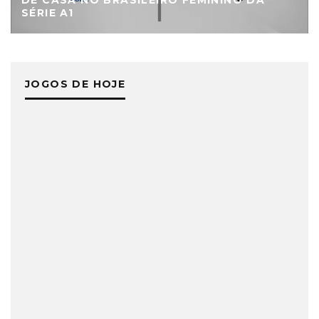
SÉRIE A1
JOGOS DE HOJE