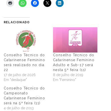
RELACIONADO
Conselho Técnico do
Conselho Técnico do
Catarinense Feminino
Catarinense Feminino
será realizado no dia
Adulto e Sub-17 será
22
nesta 5ª feira (11)
17 de julho de 2026
8 de julho de 2019
Em "destaque"
Em "Feminino"
Conselho Técnico do
Campeonato
Catarinense Feminino
será na 5ª feira (11)
4 de julho de 2013