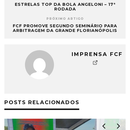
ARBITRAGEM DA GRANDE FLORIANÓPOLIS
IMPRENSA FCF
POSTS RELACIONADOS