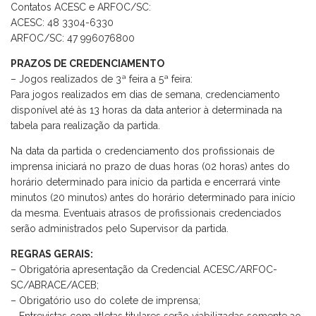
Contatos ACESC e ARFOC/SC:
ACESC: 48 3304-6330
ARFOC/SC: 47 996076800
PRAZOS DE CREDENCIAMENTO
– Jogos realizados de 3ª feira a 5ª feira:
Para jogos realizados em dias de semana, credenciamento
disponível até às 13 horas da data anterior à determinada na
tabela para realização da partida.
Na data da partida o credenciamento dos profissionais de
imprensa iniciará no prazo de duas horas (02 horas) antes do
horário determinado para início da partida e encerrará vinte
minutos (20 minutos) antes do horário determinado para início
da mesma. Eventuais atrasos de profissionais credenciados
serão administrados pelo Supervisor da partida.
REGRAS GERAIS:
– Obrigatória apresentação da Credencial ACESC/ARFOC-
SC/ABRACE/ACEB;
– Obrigatório uso do colete de imprensa;