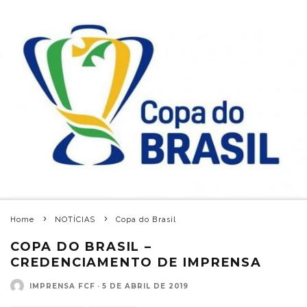
Home
NOTÍCIAS
Copa do Brasil
COPA DO BRASIL –
CREDENCIAMENTO DE IMPRENSA
IMPRENSA FCF
·
5 DE ABRIL DE 2019