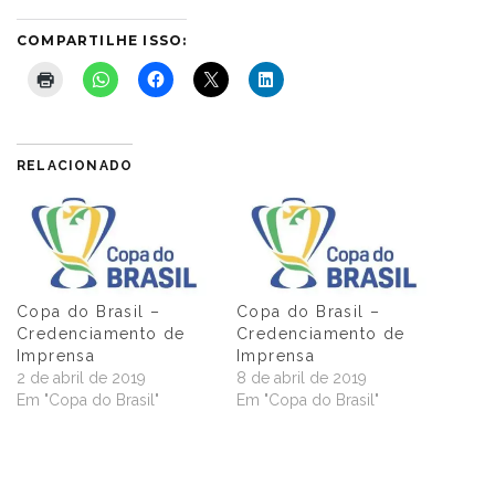
COMPARTILHE ISSO:
RELACIONADO
Copa do Brasil –
Copa do Brasil –
Credenciamento de
Credenciamento de
Imprensa
Imprensa
2 de abril de 2019
8 de abril de 2019
Em "Copa do Brasil"
Em "Copa do Brasil"
Credenciamento Copa
do Brasil 2018 – 3ª
Fase