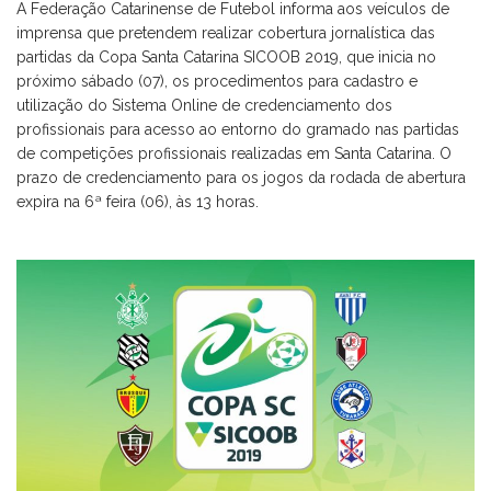
A Federação Catarinense de Futebol informa aos veículos de
imprensa que pretendem realizar cobertura jornalística das
partidas da Copa Santa Catarina SICOOB 2019, que inicia no
próximo sábado (07), os procedimentos para cadastro e
utilização do Sistema Online de credenciamento dos
profissionais para acesso ao entorno do gramado nas partidas
de competições profissionais realizadas em Santa Catarina. O
prazo de credenciamento para os jogos da rodada de abertura
expira na 6ª feira (06), às 13 horas.