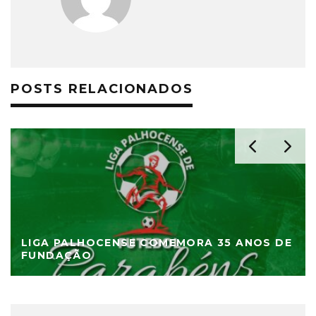
POSTS RELACIONADOS
LIGA PALHOCENSE COMEMORA 35 ANOS DE
FUNDAÇÃO