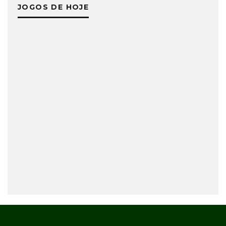
JOGOS DE HOJE