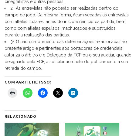
cinegrafistas e outras pessoas.
2º As entrevistas não poderão ser realizadas dentro do
campo de jogo. Da mesma forma, ficam vedadas as entrevistas
com atletas titulares, antes do início e reinício da partida, bem
como com atletas expulsos, machucados e substituídos,
durante a realização das partidas.
3º O não cumprimento das determinações relacionadas no
presente artigo e pertinentes aos portadores de credenciais
autoriza o árbitro e o Delegado da FCF ou o seu auxiliar, quando
designado pela FCF, a solicitar ao chefe do policiamento a sua
retirada do campo.
COMPARTILHE ISSO:
RELACIONADO