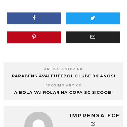
ARTIGO ANTERIOR
PARABÉNS AVAÍ FUTEBOL CLUBE 96 ANOS!
PRÓXIMO ARTIGO
A BOLA VAI ROLAR NA COPA SC SICOOB!
IMPRENSA FCF