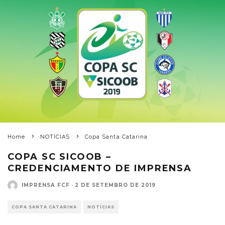
Home
NOTÍCIAS
Copa Santa Catarina
COPA SC SICOOB –
CREDENCIAMENTO DE IMPRENSA
IMPRENSA FCF
·
2 DE SETEMBRO DE 2019
COPA SANTA CATARINA
NOTÍCIAS