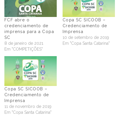
FCF abre o
Copa SC SICOOB –
credenciamento de
Credenciamento de
imprensa para a Copa
Imprensa
SC
10 de setembro de 2019
8 de janeiro de 2021
Em "Copa Santa Catarina"
Em "COMPETIÇÕES"
Copa SC SICOOB –
Credenciamento de
Imprensa
11 de novembro de 2019
Em "Copa Santa Catarina"