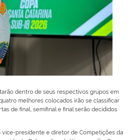
ntarão dentro de seus respectivos grupos em
 quatro melhores colocados irão se classificar
tas de final, semifinal e final serão decididos
 vice-presidente e diretor de Competições da