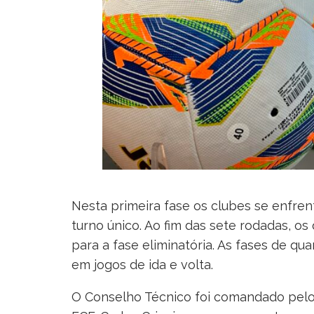
Nesta primeira fase os clubes se enfre
turno único. Ao fim das sete rodadas, os
para a fase eliminatória. As fases de quar
em jogos de ida e volta.
O Conselho Técnico foi comandado pelo