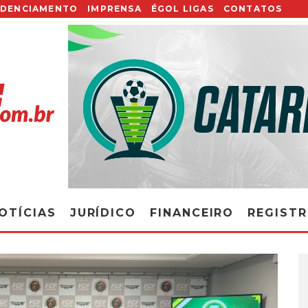
EDENCIAMENTO
IMPRENSA
ÉGOL LIGAS
CONTATOS
OTÍCIAS
JURÍDICO
FINANCEIRO
REGIST