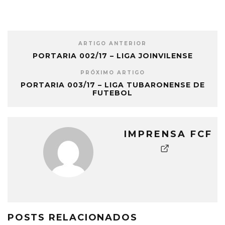
ARTIGO ANTERIOR
PORTARIA 002/17 – LIGA JOINVILENSE
PRÓXIMO ARTIGO
PORTARIA 003/17 – LIGA TUBARONENSE DE
FUTEBOL
IMPRENSA FCF
POSTS RELACIONADOS