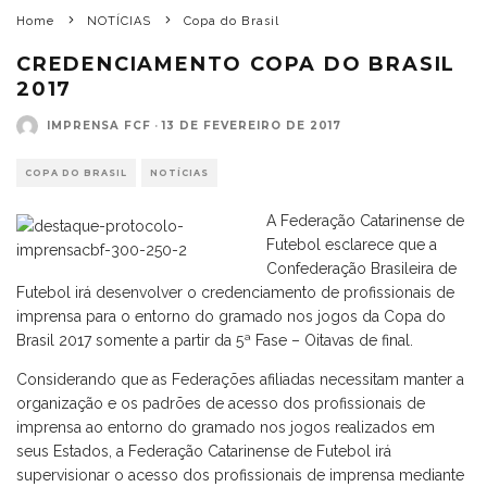
Home
NOTÍCIAS
Copa do Brasil
CREDENCIAMENTO COPA DO BRASIL
2017
IMPRENSA FCF
·
13 DE FEVEREIRO DE 2017
COPA DO BRASIL
NOTÍCIAS
A Federação Catarinense de
Futebol esclarece que a
Confederação Brasileira de
Futebol irá desenvolver o credenciamento de profissionais de
imprensa para o entorno do gramado nos jogos da Copa do
Brasil 2017 somente a partir da 5ª Fase – Oitavas de final.
Considerando que as Federações afiliadas necessitam manter a
organização e os padrões de acesso dos profissionais de
imprensa ao entorno do gramado nos jogos realizados em
seus Estados, a Federação Catarinense de Futebol irá
supervisionar o acesso dos profissionais de imprensa mediante