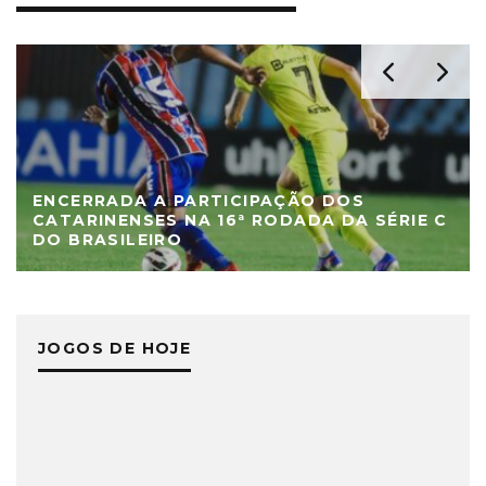
ENCERRADA A PARTICIPAÇÃO DOS
CATARINENSES NA 16ª RODADA DA SÉRIE C
DO BRASILEIRO
JOGOS DE HOJE