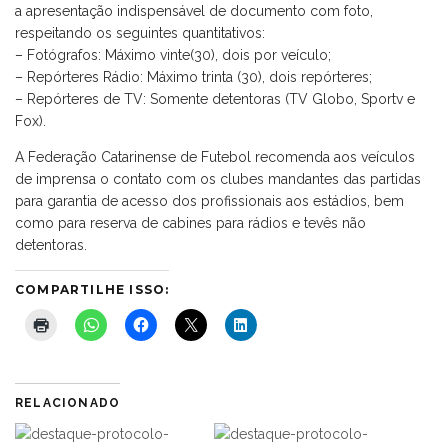
a apresentação indispensável de documento com foto,
respeitando os seguintes quantitativos:
– Fotógrafos: Máximo vinte(30), dois por veículo;
– Repórteres Rádio: Máximo trinta (30), dois repórteres;
– Repórteres de TV: Somente detentoras (TV Globo, Sportv e
Fox).
A Federação Catarinense de Futebol recomenda aos veículos
de imprensa o contato com os clubes mandantes das partidas
para garantia de acesso dos profissionais aos estádios, bem
como para reserva de cabines para rádios e tevês não
detentoras.
COMPARTILHE ISSO:
RELACIONADO