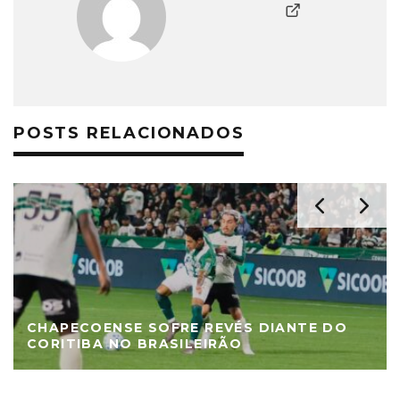
POSTS RELACIONADOS
CHAPECOENSE SOFRE REVÉS DIANTE DO
CORITIBA NO BRASILEIRÃO