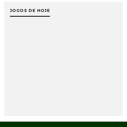
JOGOS DE HOJE