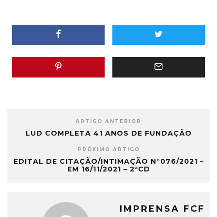
ARTIGO ANTERIOR
LUD COMPLETA 41 ANOS DE FUNDAÇÃO
PRÓXIMO ARTIGO
EDITAL DE CITAÇÃO/INTIMAÇÃO N°076/2021 –
EM 16/11/2021 – 2ªCD
IMPRENSA FCF