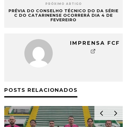
PRÓXIMO ARTIGO
PRÉVIA DO CONSELHO TÉCNICO DO DA SÉRIE
C DO CATARINENSE OCORRERÁ DIA 4 DE
FEVEREIRO
IMPRENSA FCF
POSTS RELACIONADOS