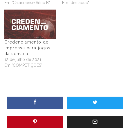
Em "Catarinense Série B"
Em "destaque"
Credenciamento de
imprensa para jogos
da semana
12 de julho de 2021
Em "COMPETIÇÕES"