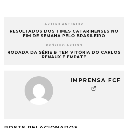
ARTIGO ANTERIOR
RESULTADOS DOS TIMES CATARINENSES NO
FIM DE SEMANA PELO BRASILEIRO
PRÓXIMO ARTIGO
RODADA DA SÉRIE B TEM VITÓRIA DO CARLOS
RENAUX E EMPATE
IMPRENSA FCF
POSTS RELACIONADOS