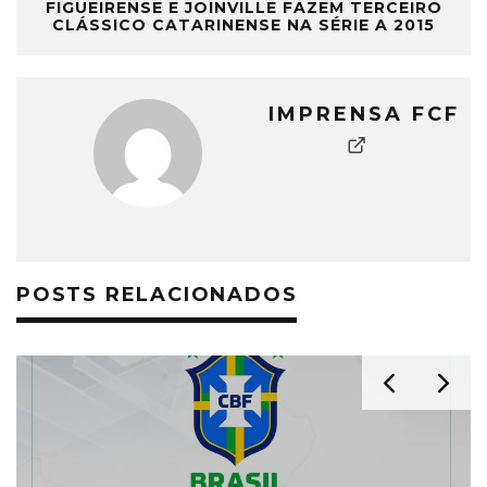
FIGUEIRENSE E JOINVILLE FAZEM TERCEIRO
CLÁSSICO CATARINENSE NA SÉRIE A 2015
IMPRENSA FCF
POSTS RELACIONADOS