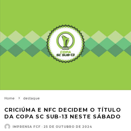
Home
destaque
CRICIÚMA E NFC DECIDEM O TÍTULO
DA COPA SC SUB-13 NESTE SÁBADO
IMPRENSA FCF
·
25 DE OUTUBRO DE 2024