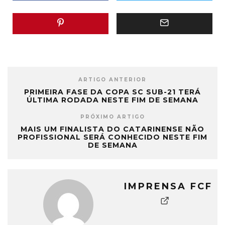
ARTIGO ANTERIOR
PRIMEIRA FASE DA COPA SC SUB-21 TERÁ
ÚLTIMA RODADA NESTE FIM DE SEMANA
PRÓXIMO ARTIGO
MAIS UM FINALISTA DO CATARINENSE NÃO
PROFISSIONAL SERÁ CONHECIDO NESTE FIM
DE SEMANA
IMPRENSA FCF