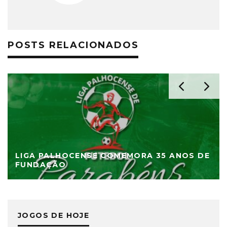
POSTS RELACIONADOS
LIGA PALHOCENSE COMEMORA 35 ANOS DE
FUNDAÇÃO
JOGOS DE HOJE