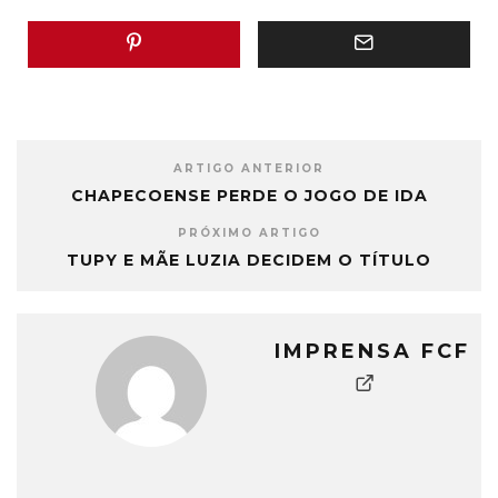
ARTIGO ANTERIOR
CHAPECOENSE PERDE O JOGO DE IDA
PRÓXIMO ARTIGO
TUPY E MÃE LUZIA DECIDEM O TÍTULO
IMPRENSA FCF