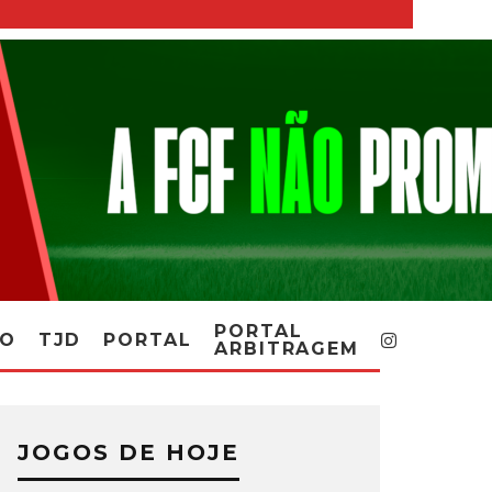
PORTAL
RO
TJD
PORTAL
ARBITRAGEM
JOGOS DE HOJE