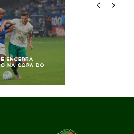
E ENCERRA
ÃO NA COPA DO