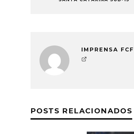
IMPRENSA FCF
POSTS RELACIONADOS