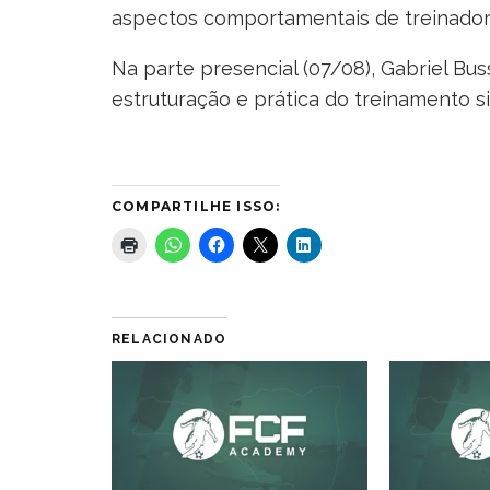
aspectos comportamentais de treinadore
Na parte presencial (07/08), Gabriel Bus
estruturação e prática do treinamento s
COMPARTILHE ISSO:
RELACIONADO