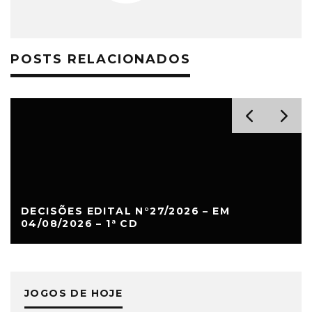
POSTS RELACIONADOS
DECISÕES EDITAL N°27/2026 – EM
04/08/2026 – 1ª CD
JOGOS DE HOJE