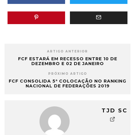
ARTIGO ANTERIOR
FCF ESTARÁ EM RECESSO ENTRE 10 DE
DEZEMBRO E 02 DE JANEIRO
PRÓXIMO ARTIGO
FCF CONSOLIDA 5ª COLOCAÇÃO NO RANKING
NACIONAL DE FEDERAÇÕES 2019
TJD SC