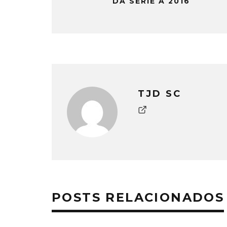
DA SÉRIE A 2016
TJD SC
POSTS RELACIONADOS