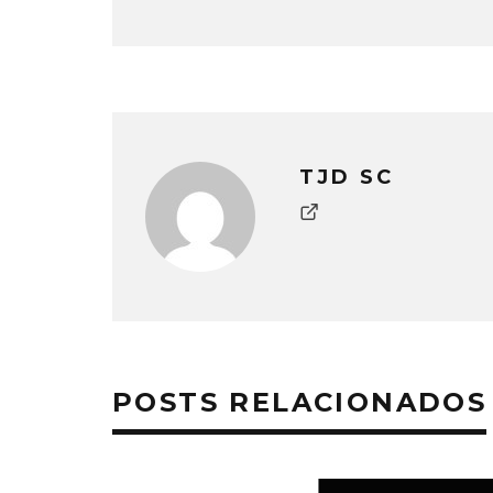
TJD SC
POSTS RELACIONADOS