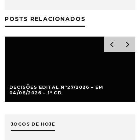
POSTS RELACIONADOS
DECISÕES EDITAL N°27/2026 – EM
04/08/2026 – 1ª CD
JOGOS DE HOJE