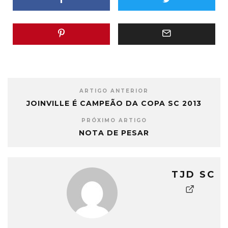
ARTIGO ANTERIOR
JOINVILLE É CAMPEÃO DA COPA SC 2013
PRÓXIMO ARTIGO
NOTA DE PESAR
TJD SC