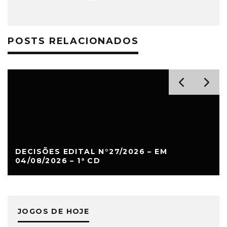
POSTS RELACIONADOS
DECISÕES EDITAL N°27/2026 – EM
04/08/2026 – 1ª CD
JOGOS DE HOJE