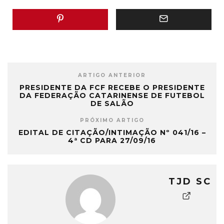
ARTIGO ANTERIOR
PRESIDENTE DA FCF RECEBE O PRESIDENTE
DA FEDERAÇÃO CATARINENSE DE FUTEBOL
DE SALÃO
PRÓXIMO ARTIGO
EDITAL DE CITAÇÃO/INTIMAÇÃO Nº 041/16 –
4ª CD PARA 27/09/16
TJD SC