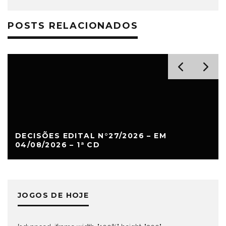
POSTS RELACIONADOS
DECISÕES EDITAL N°27/2026 – EM
04/08/2026 – 1ª CD
JOGOS DE HOJE