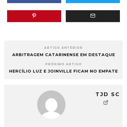
ARTIGO ANTERIOR
ARBITRAGEM CATARINENSE EM DESTAQUE
PRÓXIMO ARTIGO
HERCÍLIO LUZ E JOINVILLE FICAM NO EMPATE
TJD SC