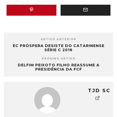
ARTIGO ANTERIOR
EC PRÓSPERA DESISTE DO CATARINENSE
SÉRIE C 2016
PRÓXIMO ARTIGO
DELFIM PEIXOTO FILHO REASSUME A
PRESIDÊNCIA DA FCF
TJD SC