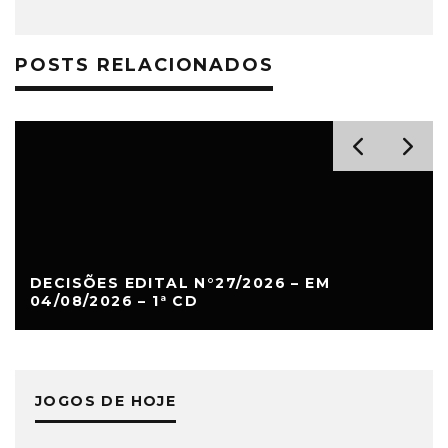
POSTS RELACIONADOS
DECISÕES EDITAL N°27/2026 – EM
04/08/2026 – 1ª CD
JOGOS DE HOJE