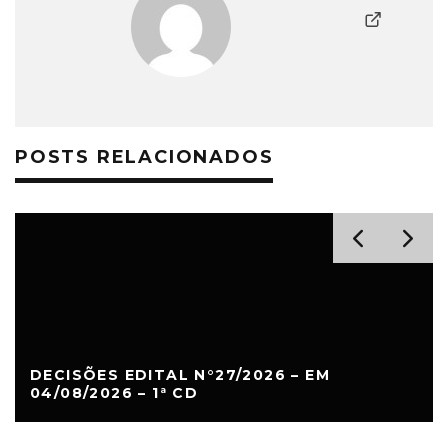
POSTS RELACIONADOS
DECISÕES EDITAL N°27/2026 – EM
04/08/2026 – 1ª CD