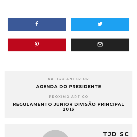
ARTIGO ANTERIOR
AGENDA DO PRESIDENTE
PRÓXIMO ARTIGO
REGULAMENTO JUNIOR DIVISÃO PRINCIPAL
2013
TJD SC