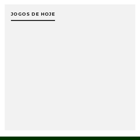
JOGOS DE HOJE