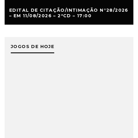
EDITAL DE CITAÇÃO/INTIMAÇÃO N°28/2026
– EM 11/08/2026 – 2ªCD – 17:00
JOGOS DE HOJE