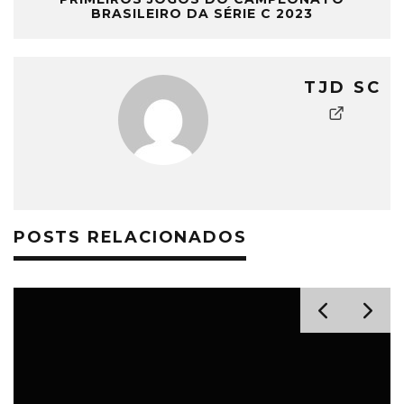
BRASILEIRO DA SÉRIE C 2023
TJD SC
POSTS RELACIONADOS